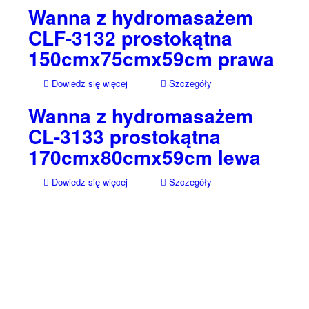
Wanna z hydromasażem
CLF-3132 prostokątna
150cmx75cmx59cm prawa
Dowiedz się więcej
Szczegóły
Wanna z hydromasażem
CL-3133 prostokątna
170cmx80cmx59cm lewa
Dowiedz się więcej
Szczegóły