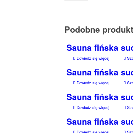
Podobne produk
Sauna fińska s
Dowiedz się więcej
Szc
Sauna fińska s
Dowiedz się więcej
Szc
Sauna fińska s
Dowiedz się więcej
Szc
Sauna fińska s
Dowiedz się więcej
Szc