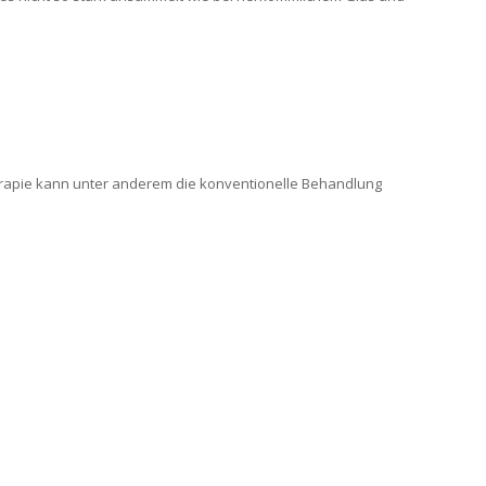
therapie kann unter anderem die konventionelle Behandlung