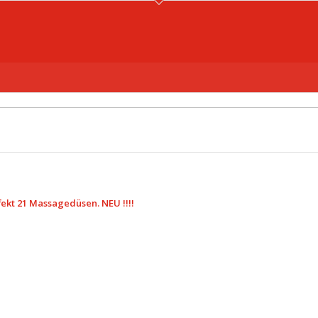
kt 21 Massagedüsen. NEU !!!!