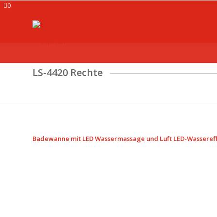
0
LS-4420 Rechte
Badewanne mit LED Wassermassage und Luft LED-Wassereffe