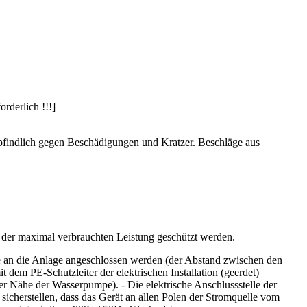
rderlich !!!]
empfindlich gegen Beschädigungen und Kratzer. Beschläge aus
n der maximal verbrauchten Leistung geschützt werden.
 an die Anlage angeschlossen werden (der Abstand zwischen den
 dem PE-Schutzleiter der elektrischen Installation (geerdet)
 Nähe der Wasserpumpe). - Die elektrische Anschlussstelle der
sicherstellen, dass das Gerät an allen Polen der Stromquelle vom