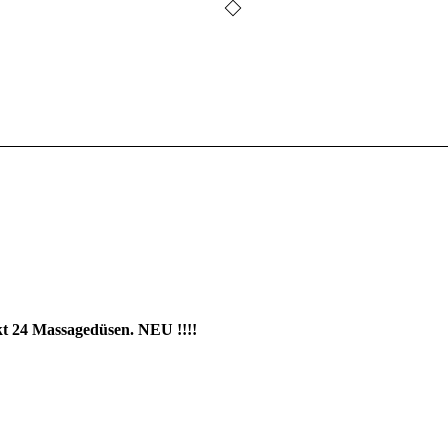
 24 Massagedüsen. NEU !!!!