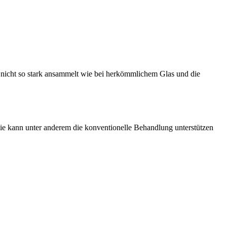
es nicht so stark ansammelt wie bei herkömmlichem Glas und die
pie kann unter anderem die konventionelle Behandlung unterstützen