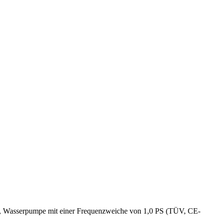
), Wasserpumpe mit einer Frequenzweiche von 1,0 PS (TÜV, CE-