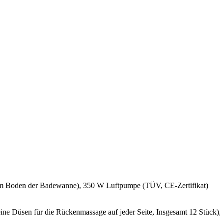
im Boden der Badewanne), 350 W Luftpumpe (TÜV, CE-Zertifikat)
ne Düsen für die Rückenmassage auf jeder Seite, Insgesamt 12 Stück